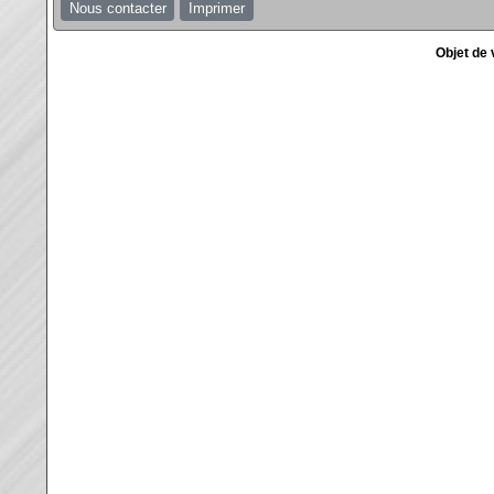
Nous contacter
Imprimer
Objet de