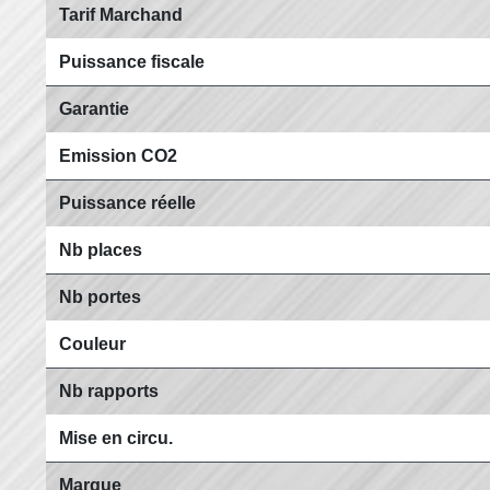
Tarif Marchand
Puissance fiscale
Garantie
Emission CO2
Puissance réelle
Nb places
Nb portes
Couleur
Nb rapports
Mise en circu.
Marque