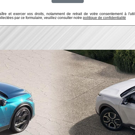
ître et exercer vos droits, notamment de retrait de votre consentement à l'util
lectées par ce formulaire, veuillez consulter notre
politique de confidentialité