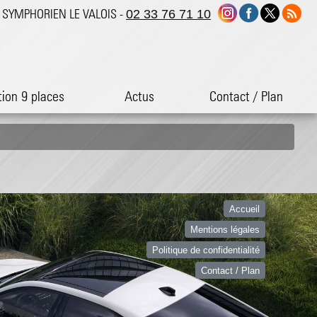
ST SYMPHORIEN LE VALOIS -
02 33 76 71 10
tion 9 places
Actus
Contact / Plan
Accueil
Mentions légales
Politique de confidentialité
Contact / Plan