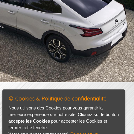
🍪 Cookies & Politique de confidentialité
Nous utilisons des Cookies pour vous garantir la
meilleure expérience sur notre site. Cliquez sur le bouton
accepte les Cookies
pour accepter les Cookies et
fermer cette fenêtre.