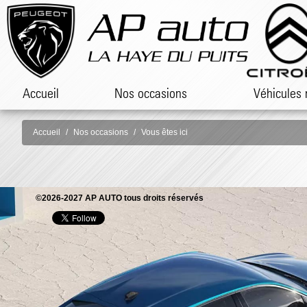
Accueil
Nos occasions
Véhicules 
Accueil
Nos occasions
Vous êtes ici
©2026-2027 AP AUTO tous droits réservés