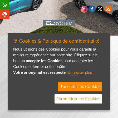
🍪 Cookies & Politique de confidentialité
Nous utilisons des Cookies pour vous garantir la
meilleure expérience sur notre site. Cliquez sur le
bouton
accepte les Cookies
pour accepter les
Cookies et fermer cette fenêtre.
Votre anonymat est respecté.
En savoir plus
J'accepte les Cookies
Paramétrer les Cookies