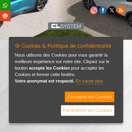
🍪 Cookies & Politique de confidentialité
Nous utilisons des Cookies pour vous garantir la
meilleure expérience sur notre site. Cliquez sur le
bouton
accepte les Cookies
pour accepter les
Cookies et fermer cette fenêtre.
Votre anonymat est respecté.
En savoir plus
J'accepte les Cookies
Paramétrer les Cookies