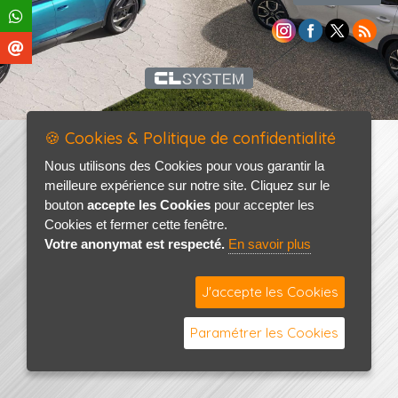
🍪 Cookies & Politique de confidentialité
Nous utilisons des Cookies pour vous garantir la
meilleure expérience sur notre site. Cliquez sur le
bouton
accepte les Cookies
pour accepter les
Cookies et fermer cette fenêtre.
Votre anonymat est respecté.
En savoir plus
J'accepte les Cookies
Paramétrer les Cookies