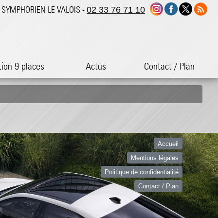
ST SYMPHORIEN LE VALOIS -
02 33 76 71 10
tion 9 places
Actus
Contact / Plan
Accueil
Mentions légales
Politique de confidentialité
Contact / Plan