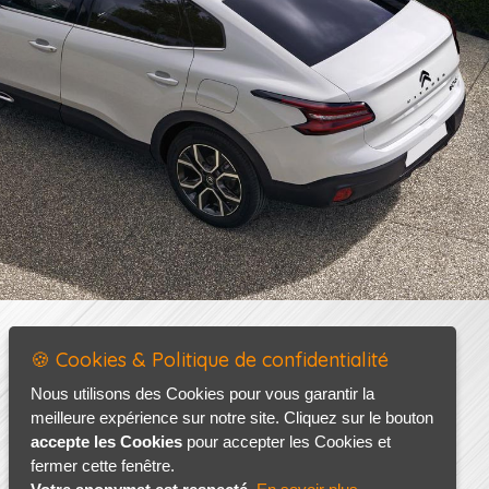
🍪 Cookies & Politique de confidentialité
Nous utilisons des Cookies pour vous garantir la
meilleure expérience sur notre site. Cliquez sur le bouton
accepte les Cookies
pour accepter les Cookies et
fermer cette fenêtre.