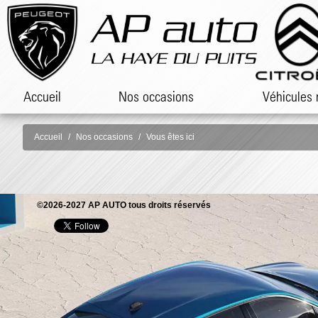
Accueil
Nos occasions
Véhicules 
Accueil
Nos occasions
Vous êtes ici
©2026-2027 AP AUTO tous droits réservés