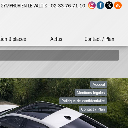
ST SYMPHORIEN LE VALOIS -
02 33 76 71 10
tion 9 places
Actus
Contact / Plan
Accueil
Mentions légales
Politique de confidentialité
Contact / Plan