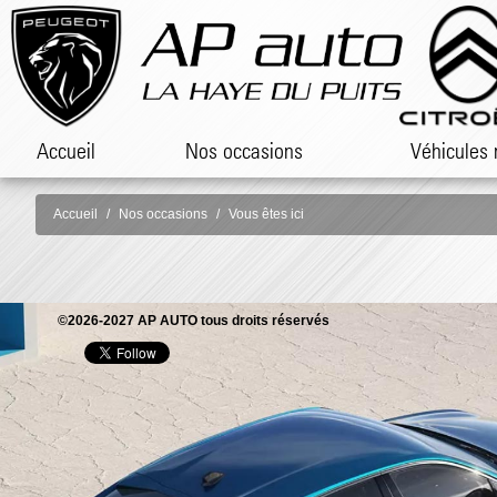
Accueil
Nos occasions
Véhicules 
Accueil
Nos occasions
Vous êtes ici
©2026-2027 AP AUTO tous droits réservés