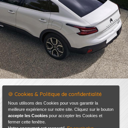
🍪 Cookies & Politique de confidentialité
Nous utilisons des Cookies pour vous garantir la
meilleure expérience sur notre site. Cliquez sur le bouton
accepte les Cookies
pour accepter les Cookies et
fermer cette fenêtre.