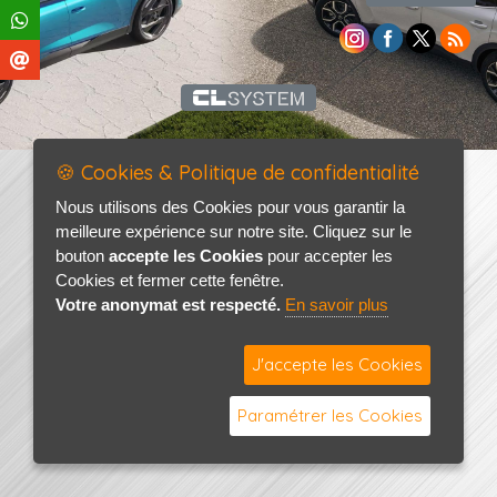
🍪 Cookies & Politique de confidentialité
Nous utilisons des Cookies pour vous garantir la
meilleure expérience sur notre site. Cliquez sur le
bouton
accepte les Cookies
pour accepter les
Cookies et fermer cette fenêtre.
Votre anonymat est respecté.
En savoir plus
J'accepte les Cookies
Paramétrer les Cookies