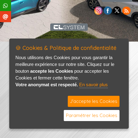
🍪 Cookies & Politique de confidentialité
Nous utilisons des Cookies pour vous garantir la
meilleure expérience sur notre site. Cliquez sur le
bouton
accepte les Cookies
pour accepter les
Cookies et fermer cette fenêtre.
Votre anonymat est respecté.
En savoir plus
J'accepte les Cookies
Paramétrer les Cookies