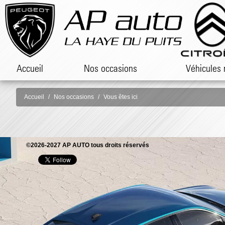
Accueil
Nos occasions
Véhicules 
Accueil
Nos occasions
Vous êtes ici
©2026-2027 AP AUTO tous droits réservés