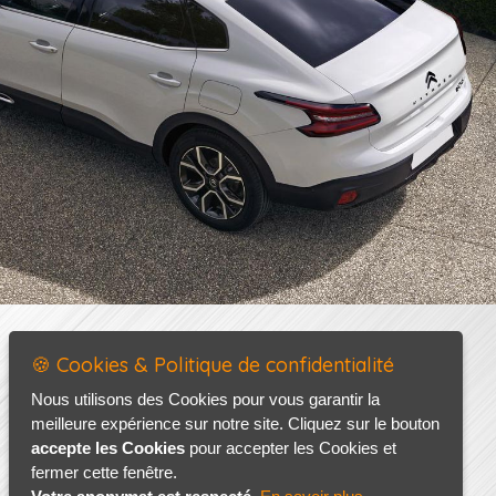
🍪 Cookies & Politique de confidentialité
Nous utilisons des Cookies pour vous garantir la
meilleure expérience sur notre site. Cliquez sur le bouton
accepte les Cookies
pour accepter les Cookies et
fermer cette fenêtre.