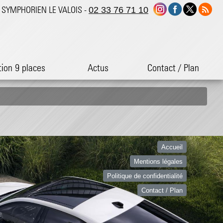
ST SYMPHORIEN LE VALOIS -
02 33 76 71 10
tion 9 places
Actus
Contact / Plan
Accueil
Mentions légales
Politique de confidentialité
Contact / Plan