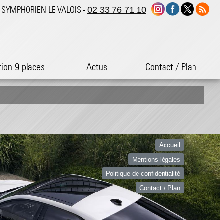
ST SYMPHORIEN LE VALOIS -
02 33 76 71 10
tion 9 places
Actus
Contact / Plan
Accueil
Mentions légales
Politique de confidentialité
Contact / Plan