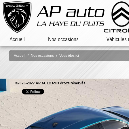
Accueil
Nos occasions
Véhicules 
Accueil
Nos occasions
Vous êtes ici
©2026-2027 AP AUTO tous droits réservés