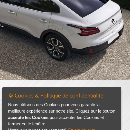
🍪 Cookies & Politique de confidentialité
Nous utilisons des Cookies pour vous garantir la
meilleure expérience sur notre site. Cliquez sur le bouton
accepte les Cookies
pour accepter les Cookies et
fermer cette fenêtre.