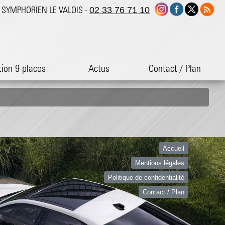
ST SYMPHORIEN LE VALOIS -
02 33 76 71 10
tion 9 places
Actus
Contact / Plan
Accueil
Mentions légales
Politique de confidentialité
Contact / Plan