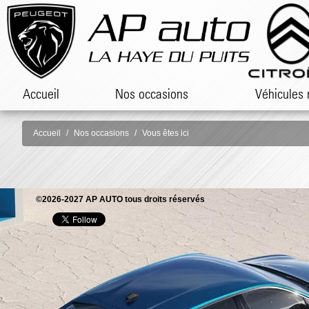
Accueil
Nos occasions
Véhicules 
Accueil
Nos occasions
Vous êtes ici
©2026-2027 AP AUTO tous droits réservés