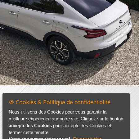
🍪 Cookies & Politique de confidentialité
Nous utilisons des Cookies pour vous garantir la
meilleure expérience sur notre site. Cliquez sur le bouton
accepte les Cookies
pour accepter les Cookies et
fermer cette fenêtre.