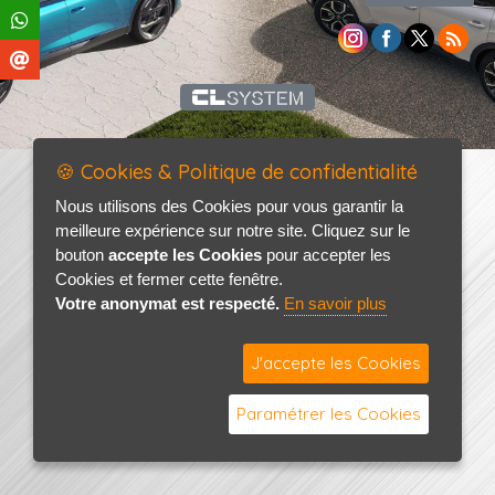
🍪 Cookies & Politique de confidentialité
Nous utilisons des Cookies pour vous garantir la
meilleure expérience sur notre site. Cliquez sur le
bouton
accepte les Cookies
pour accepter les
Cookies et fermer cette fenêtre.
Votre anonymat est respecté.
En savoir plus
J'accepte les Cookies
Paramétrer les Cookies