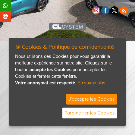
🍪 Cookies & Politique de confidentialité
Nous utilisons des Cookies pour vous garantir la
meilleure expérience sur notre site. Cliquez sur le
bouton
accepte les Cookies
pour accepter les
Cookies et fermer cette fenêtre.
Votre anonymat est respecté.
En savoir plus
J'accepte les Cookies
Paramétrer les Cookies