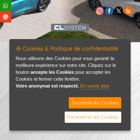
🍪 Cookies & Politique de confidentialité
Nous utilisons des Cookies pour vous garantir la
meilleure expérience sur notre site. Cliquez sur le
bouton
accepte les Cookies
pour accepter les
Cookies et fermer cette fenêtre.
Votre anonymat est respecté.
En savoir plus
J'accepte les Cookies
Paramétrer les Cookies