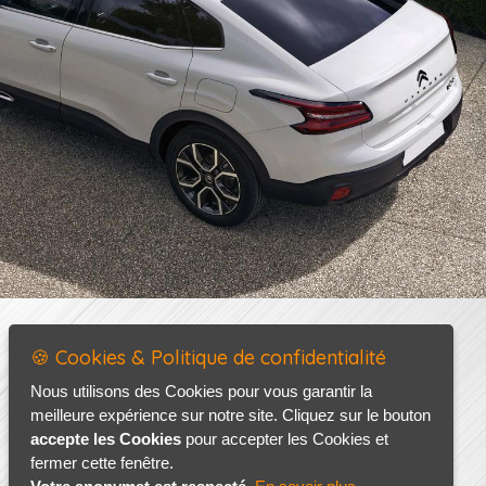
🍪 Cookies & Politique de confidentialité
Nous utilisons des Cookies pour vous garantir la
meilleure expérience sur notre site. Cliquez sur le bouton
accepte les Cookies
pour accepter les Cookies et
fermer cette fenêtre.