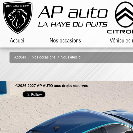
Accueil
Nos occasions
Véhicules 
Accueil
Nos occasions
Vous êtes ici
©2026-2027 AP AUTO tous droits réservés