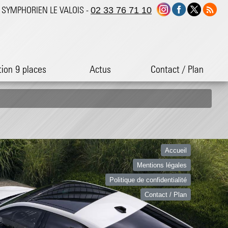
ST SYMPHORIEN LE VALOIS -
02 33 76 71 10
tion 9 places
Actus
Contact / Plan
Accueil
Mentions légales
Politique de confidentialité
Contact / Plan