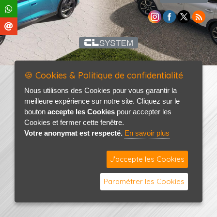
🍪 Cookies & Politique de confidentialité
Nous utilisons des Cookies pour vous garantir la
meilleure expérience sur notre site. Cliquez sur le
bouton
accepte les Cookies
pour accepter les
Cookies et fermer cette fenêtre.
Votre anonymat est respecté.
En savoir plus
J'accepte les Cookies
Paramétrer les Cookies