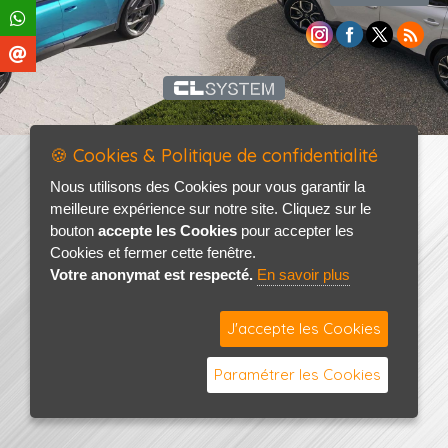
🍪 Cookies & Politique de confidentialité
Nous utilisons des Cookies pour vous garantir la
meilleure expérience sur notre site. Cliquez sur le
bouton
accepte les Cookies
pour accepter les
Cookies et fermer cette fenêtre.
Votre anonymat est respecté.
En savoir plus
J'accepte les Cookies
Paramétrer les Cookies