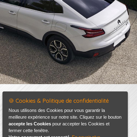
🍪 Cookies & Politique de confidentialité
Nous utilisons des Cookies pour vous garantir la
meilleure expérience sur notre site. Cliquez sur le bouton
accepte les Cookies
pour accepter les Cookies et
fermer cette fenêtre.