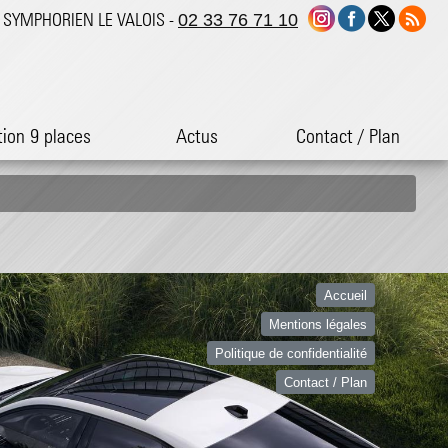
ST SYMPHORIEN LE VALOIS -
02 33 76 71 10
tion 9 places
Actus
Contact / Plan
Accueil
Mentions légales
Politique de confidentialité
Contact / Plan