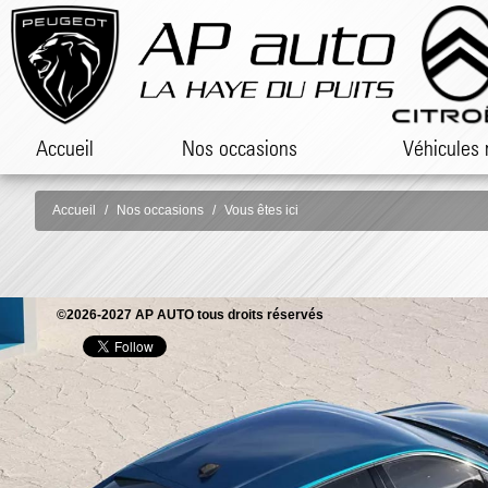
Accueil
Nos occasions
Véhicules 
Accueil
Nos occasions
Vous êtes ici
©2026-2027 AP AUTO tous droits réservés