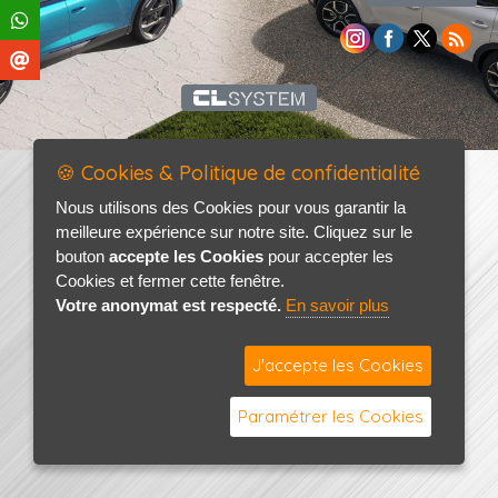
🍪 Cookies & Politique de confidentialité
Nous utilisons des Cookies pour vous garantir la
meilleure expérience sur notre site. Cliquez sur le
bouton
accepte les Cookies
pour accepter les
Cookies et fermer cette fenêtre.
Votre anonymat est respecté.
En savoir plus
J'accepte les Cookies
Paramétrer les Cookies