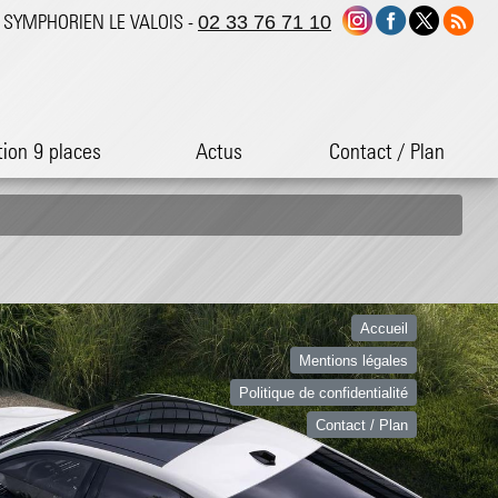
ST SYMPHORIEN LE VALOIS -
02 33 76 71 10
tion 9 places
Actus
Contact / Plan
Accueil
Mentions légales
Politique de confidentialité
Contact / Plan