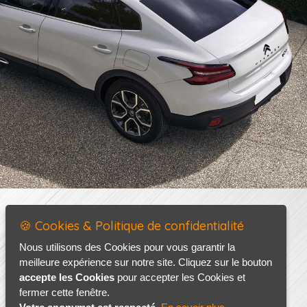
🍪 Cookies & Politique de confidentialité
Nous utilisons des Cookies pour vous garantir la
meilleure expérience sur notre site. Cliquez sur le bouton
accepte les Cookies
pour accepter les Cookies et
fermer cette fenêtre.