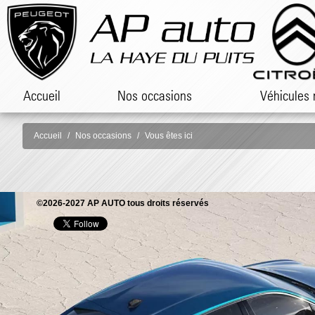
Accueil
Nos occasions
Véhicules 
Accueil
Nos occasions
Vous êtes ici
©2026-2027 AP AUTO tous droits réservés