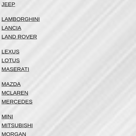
JEEP
LAMBORGHINI
LANCIA
LAND ROVER
LEXUS
LOTUS
MASERATI
MAZDA
MCLAREN
MERCEDES
MINI
MITSUBISHI
MORGAN