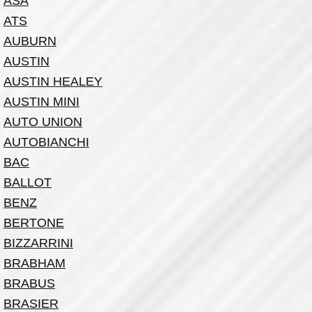
ASA
ATS
AUBURN
AUSTIN
AUSTIN HEALEY
AUSTIN MINI
AUTO UNION
AUTOBIANCHI
BAC
BALLOT
BENZ
BERTONE
BIZZARRINI
BRABHAM
BRABUS
BRASIER