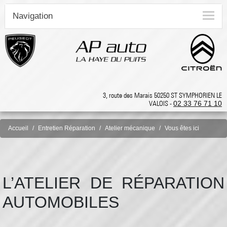
Navigation
3, route des Marais 50250 ST SYMPHORIEN LE
VALOIS -
02 33 76 71 10
Accueil
Entretien Réparation
Atelier mécanique
Vous êtes ici
L’ATELIER DE RÉPARATION
AUTOMOBILES