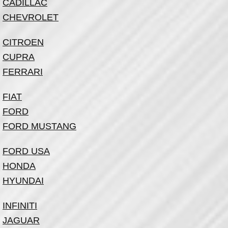
CADILLAC
CHEVROLET
CITROEN
CUPRA
FERRARI
FIAT
FORD
FORD MUSTANG
FORD USA
HONDA
HYUNDAI
INFINITI
JAGUAR