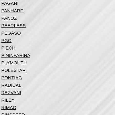
PAGANI
PANHARD
PANOZ
PEERLESS
PEGASO
PGO
PIECH
PININFARINA
PLYMOUTH
POLESTAR
PONTIAC
RADICAL
REZVANI
RILEY
RIMAC