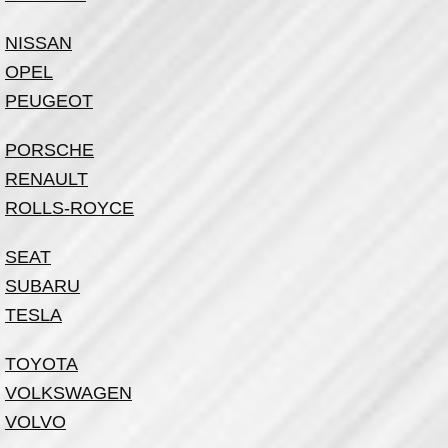
NISSAN
OPEL
PEUGEOT
PORSCHE
RENAULT
ROLLS-ROYCE
SEAT
SUBARU
TESLA
TOYOTA
VOLKSWAGEN
VOLVO