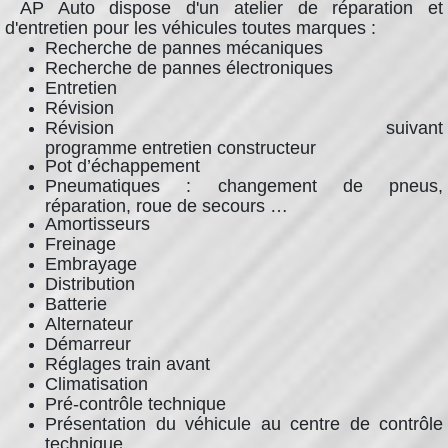
AP Auto dispose d'un atelier de réparation et
d'entretien pour les véhicules toutes marques :
Recherche de pannes mécaniques
Recherche de pannes électroniques
Entretien
Révision
Révision suivant
programme entretien constructeur
Pot d’échappement
Pneumatiques : changement de pneus,
réparation, roue de secours …
Amortisseurs
Freinage
Embrayage
Distribution
Batterie
Alternateur
Démarreur
Réglages train avant
Climatisation
Pré-contrôle technique
Présentation du véhicule au centre de contrôle
technique