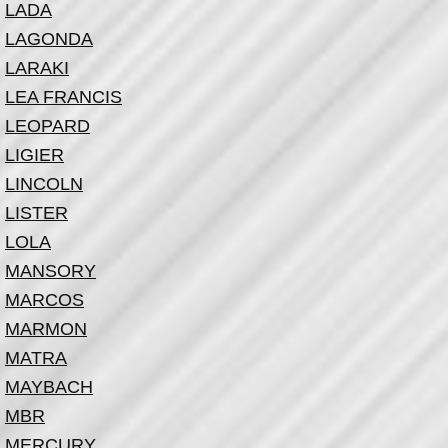
LADA
LAGONDA
LARAKI
LEA FRANCIS
LEOPARD
LIGIER
LINCOLN
LISTER
LOLA
MANSORY
MARCOS
MARMON
MATRA
MAYBACH
MBR
MERCURY