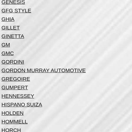
GENESIS
GFG STYLE
GHIA
GILLET
GINETTA
GM
GMC
GORDINI
GORDON MURRAY AUTOMOTIVE
GREGOIRE
GUMPERT
HENNESSEY
HISPANO SUIZA
HOLDEN
HOMMELL
HORCH