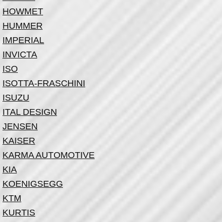
HOWMET
HUMMER
IMPERIAL
INVICTA
ISO
ISOTTA-FRASCHINI
ISUZU
ITAL DESIGN
JENSEN
KAISER
KARMA AUTOMOTIVE
KIA
KOENIGSEGG
KTM
KURTIS