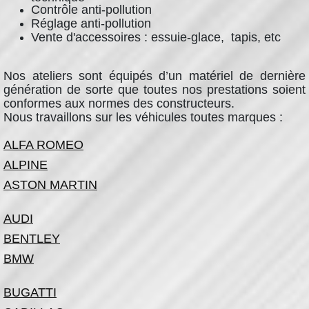
Contrôle anti-pollution
Réglage anti-pollution
Vente d'accessoires : essuie-glace, tapis, etc
Nos ateliers sont équipés d’un matériel de dernière
génération de sorte que toutes nos prestations soient
conformes aux normes des constructeurs.
Nous travaillons sur les véhicules toutes marques :
ALFA ROMEO
ALPINE
ASTON MARTIN
AUDI
BENTLEY
BMW
BUGATTI