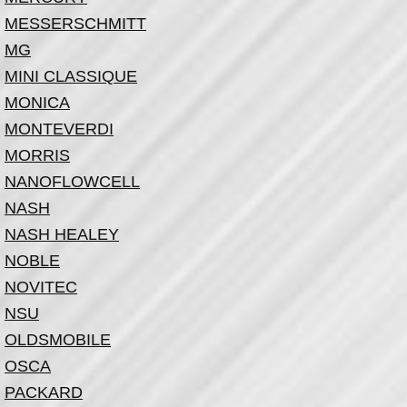
MESSERSCHMITT
MG
MINI CLASSIQUE
MONICA
MONTEVERDI
MORRIS
NANOFLOWCELL
NASH
NASH HEALEY
NOBLE
NOVITEC
NSU
OLDSMOBILE
OSCA
PACKARD