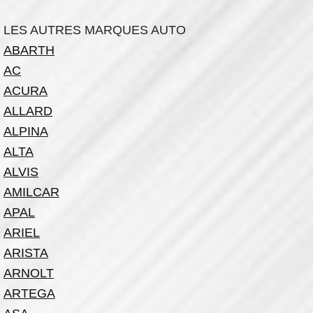
LES AUTRES MARQUES AUTO
ABARTH
AC
ACURA
ALLARD
ALPINA
ALTA
ALVIS
AMILCAR
APAL
ARIEL
ARISTA
ARNOLT
ARTEGA