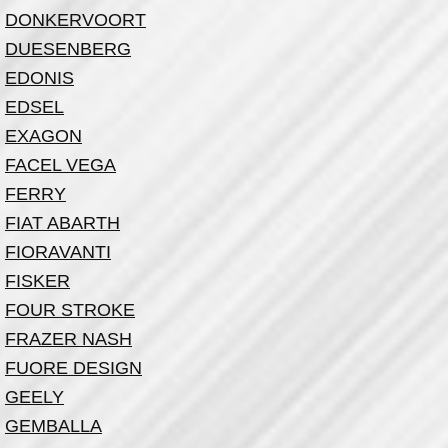
DONKERVOORT
DUESENBERG
EDONIS
EDSEL
EXAGON
FACEL VEGA
FERRY
FIAT ABARTH
FIORAVANTI
FISKER
FOUR STROKE
FRAZER NASH
FUORE DESIGN
GEELY
GEMBALLA