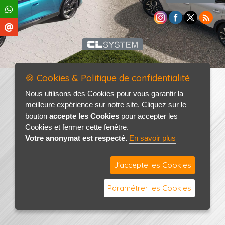
🍪 Cookies & Politique de confidentialité
Nous utilisons des Cookies pour vous garantir la
meilleure expérience sur notre site. Cliquez sur le
bouton
accepte les Cookies
pour accepter les
Cookies et fermer cette fenêtre.
Votre anonymat est respecté.
En savoir plus
J'accepte les Cookies
Paramétrer les Cookies