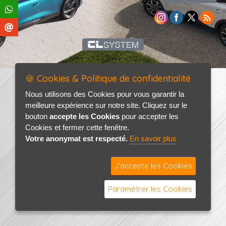
🍪 Cookies & Politique de confidentialité
Nous utilisons des Cookies pour vous garantir la
meilleure expérience sur notre site. Cliquez sur le
bouton
accepte les Cookies
pour accepter les
Cookies et fermer cette fenêtre.
Votre anonymat est respecté.
En savoir plus
J'accepte les Cookies
Paramétrer les Cookies