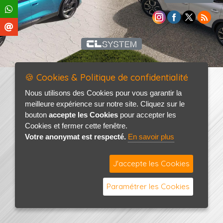
🍪 Cookies & Politique de confidentialité
Nous utilisons des Cookies pour vous garantir la
meilleure expérience sur notre site. Cliquez sur le
bouton
accepte les Cookies
pour accepter les
Cookies et fermer cette fenêtre.
Votre anonymat est respecté.
En savoir plus
J'accepte les Cookies
Paramétrer les Cookies