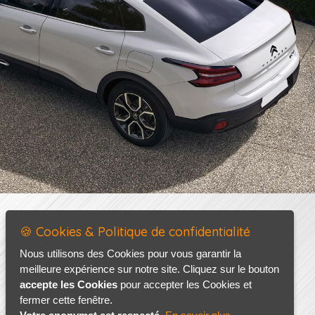
🍪 Cookies & Politique de confidentialité
Nous utilisons des Cookies pour vous garantir la
meilleure expérience sur notre site. Cliquez sur le bouton
accepte les Cookies
pour accepter les Cookies et
fermer cette fenêtre.