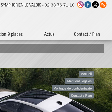
ST SYMPHORIEN LE VALOIS -
02 33 76 71 10
tion 9 places
Actus
Contact / Plan
Accueil
Mentions légales
Politique de confidentialité
Contact / Plan