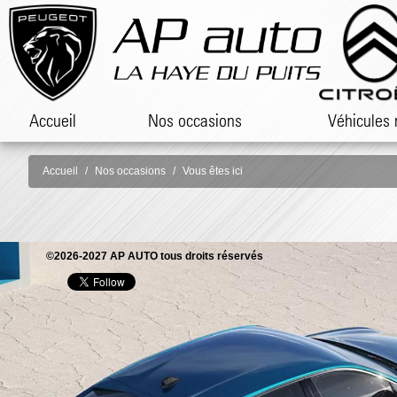
Accueil
Nos occasions
Véhicules 
Accueil
Nos occasions
Vous êtes ici
©2026-2027 AP AUTO tous droits réservés