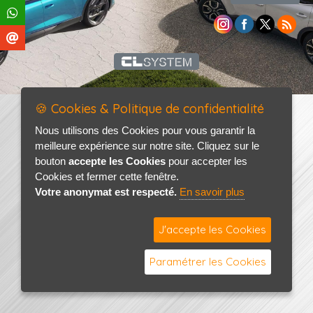
🍪 Cookies & Politique de confidentialité
Nous utilisons des Cookies pour vous garantir la
meilleure expérience sur notre site. Cliquez sur le
bouton
accepte les Cookies
pour accepter les
Cookies et fermer cette fenêtre.
Votre anonymat est respecté.
En savoir plus
J'accepte les Cookies
Paramétrer les Cookies