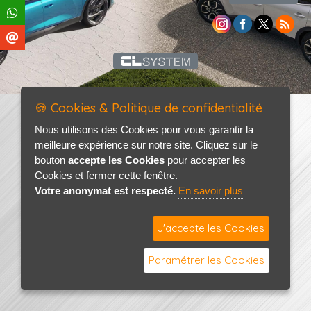
🍪 Cookies & Politique de confidentialité
Nous utilisons des Cookies pour vous garantir la
meilleure expérience sur notre site. Cliquez sur le
bouton
accepte les Cookies
pour accepter les
Cookies et fermer cette fenêtre.
Votre anonymat est respecté.
En savoir plus
J'accepte les Cookies
Paramétrer les Cookies