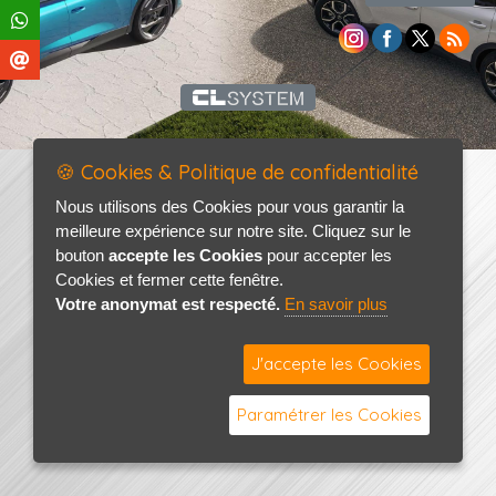
🍪 Cookies & Politique de confidentialité
Nous utilisons des Cookies pour vous garantir la
meilleure expérience sur notre site. Cliquez sur le
bouton
accepte les Cookies
pour accepter les
Cookies et fermer cette fenêtre.
Votre anonymat est respecté.
En savoir plus
J'accepte les Cookies
Paramétrer les Cookies