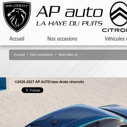
Accueil
Nos occasions
Véhicules 
Accueil
Nos occasions
Vous êtes ici
©2026-2027 AP AUTO tous droits réservés