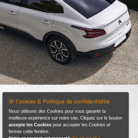
🍪 Cookies & Politique de confidentialité
Nous utilisons des Cookies pour vous garantir la
meilleure expérience sur notre site. Cliquez sur le bouton
accepte les Cookies
pour accepter les Cookies et
fermer cette fenêtre.