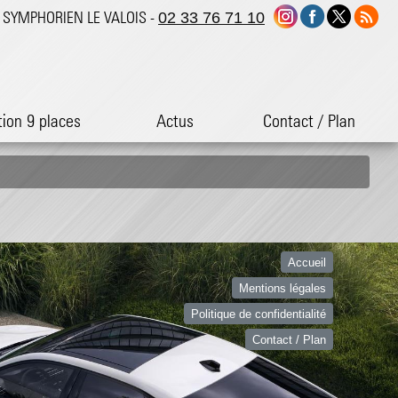
ST SYMPHORIEN LE VALOIS -
02 33 76 71 10
tion 9 places
Actus
Contact / Plan
Accueil
Mentions légales
Politique de confidentialité
Contact / Plan