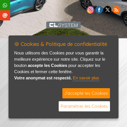
🍪 Cookies & Politique de confidentialité
Nous utilisons des Cookies pour vous garantir la
meilleure expérience sur notre site. Cliquez sur le
bouton
accepte les Cookies
pour accepter les
Cookies et fermer cette fenêtre.
Votre anonymat est respecté.
En savoir plus
J'accepte les Cookies
Paramétrer les Cookies