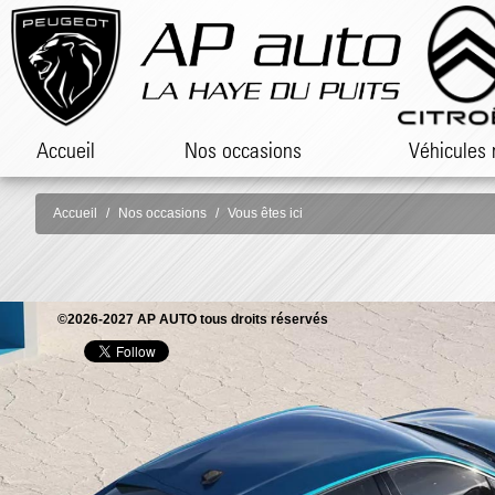
Accueil
Nos occasions
Véhicules 
Accueil
Nos occasions
Vous êtes ici
©2026-2027 AP AUTO tous droits réservés