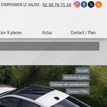
ST SYMPHORIEN LE VALOIS -
02 33 76 71 10
tion 9 places
Actus
Contact / Plan
Accueil
Mentions légales
Politique de confidentialité
Contact / Plan