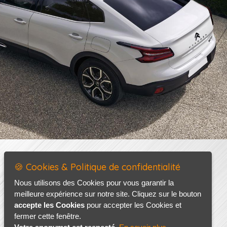
🍪 Cookies & Politique de confidentialité
Nous utilisons des Cookies pour vous garantir la
meilleure expérience sur notre site. Cliquez sur le bouton
accepte les Cookies
pour accepter les Cookies et
fermer cette fenêtre.