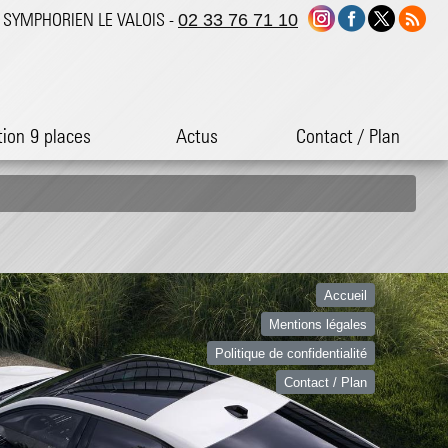
ST SYMPHORIEN LE VALOIS -
02 33 76 71 10
tion 9 places
Actus
Contact / Plan
Accueil
Mentions légales
Politique de confidentialité
Contact / Plan