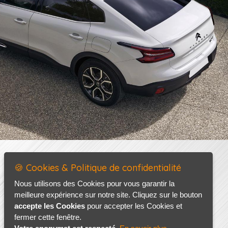
🍪 Cookies & Politique de confidentialité
Nous utilisons des Cookies pour vous garantir la
meilleure expérience sur notre site. Cliquez sur le bouton
accepte les Cookies
pour accepter les Cookies et
fermer cette fenêtre.