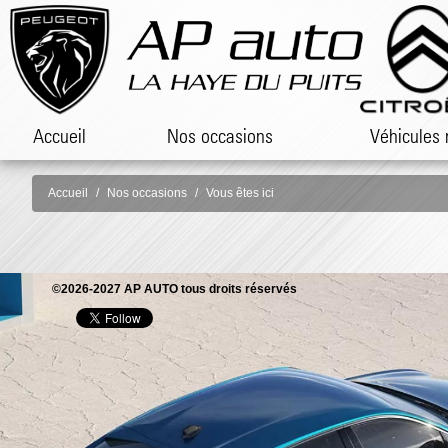
Accueil
Nos occasions
Véhicules 
Accueil
Nos occasions
Vous êtes ici
©2026-2027 AP AUTO tous droits réservés