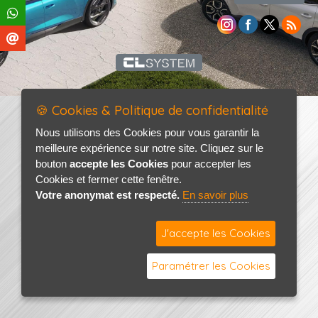
🍪 Cookies & Politique de confidentialité
Nous utilisons des Cookies pour vous garantir la
meilleure expérience sur notre site. Cliquez sur le
bouton
accepte les Cookies
pour accepter les
Cookies et fermer cette fenêtre.
Votre anonymat est respecté.
En savoir plus
J'accepte les Cookies
Paramétrer les Cookies