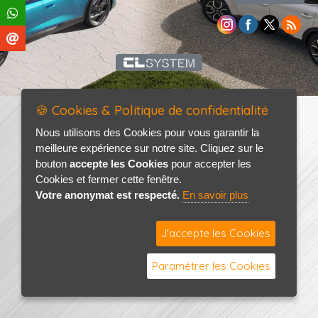
🍪 Cookies & Politique de confidentialité
Nous utilisons des Cookies pour vous garantir la
meilleure expérience sur notre site. Cliquez sur le
bouton
accepte les Cookies
pour accepter les
Cookies et fermer cette fenêtre.
Votre anonymat est respecté.
En savoir plus
J'accepte les Cookies
Paramétrer les Cookies