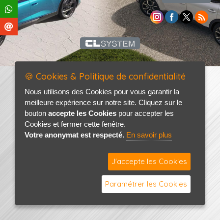
🍪 Cookies & Politique de confidentialité
Nous utilisons des Cookies pour vous garantir la
meilleure expérience sur notre site. Cliquez sur le
bouton
accepte les Cookies
pour accepter les
Cookies et fermer cette fenêtre.
Votre anonymat est respecté.
En savoir plus
J'accepte les Cookies
Paramétrer les Cookies