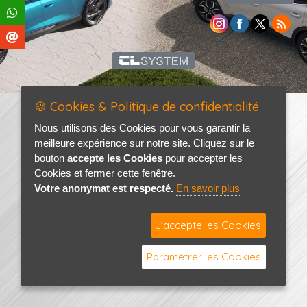
🍪 Cookies & Politique de confidentialité
Nous utilisons des Cookies pour vous garantir la
meilleure expérience sur notre site. Cliquez sur le
bouton
accepte les Cookies
pour accepter les
Cookies et fermer cette fenêtre.
Votre anonymat est respecté.
En savoir plus
J'accepte les Cookies
Paramétrer les Cookies