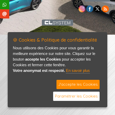
🍪 Cookies & Politique de confidentialité
Nous utilisons des Cookies pour vous garantir la
meilleure expérience sur notre site. Cliquez sur le
bouton
accepte les Cookies
pour accepter les
Cookies et fermer cette fenêtre.
Votre anonymat est respecté.
En savoir plus
J'accepte les Cookies
Paramétrer les Cookies