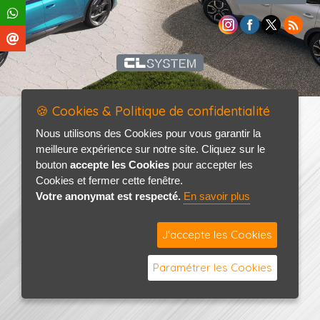
🍪 Cookies & Politique de confidentialité
Nous utilisons des Cookies pour vous garantir la
meilleure expérience sur notre site. Cliquez sur le
bouton
accepte les Cookies
pour accepter les
Cookies et fermer cette fenêtre.
Votre anonymat est respecté.
En savoir plus
J'accepte les Cookies
Paramétrer les Cookies