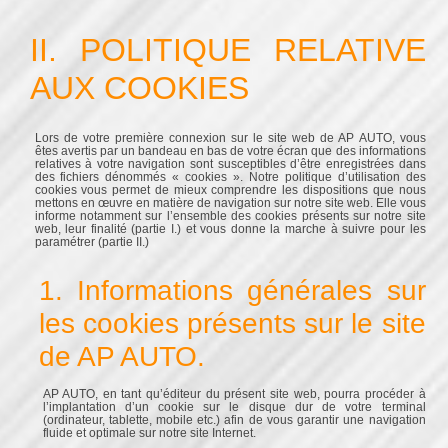
II. POLITIQUE RELATIVE
AUX COOKIES
Lors de votre première connexion sur le site web de AP AUTO, vous
êtes avertis par un bandeau en bas de votre écran que des informations
relatives à votre navigation sont susceptibles d’être enregistrées dans
des fichiers dénommés « cookies ». Notre politique d’utilisation des
cookies vous permet de mieux comprendre les dispositions que nous
mettons en œuvre en matière de navigation sur notre site web. Elle vous
informe notamment sur l’ensemble des cookies présents sur notre site
web, leur finalité (partie I.) et vous donne la marche à suivre pour les
paramétrer (partie II.)
1. Informations générales sur
les cookies présents sur le site
de AP AUTO.
AP AUTO, en tant qu’éditeur du présent site web, pourra procéder à
l’implantation d’un cookie sur le disque dur de votre terminal
(ordinateur, tablette, mobile etc.) afin de vous garantir une navigation
fluide et optimale sur notre site Internet.