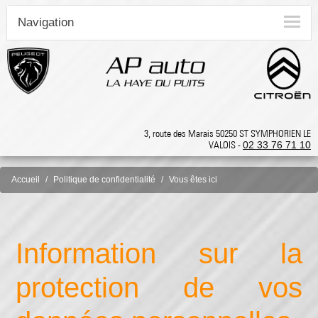
Navigation
3, route des Marais 50250 ST SYMPHORIEN LE
VALOIS -
02 33 76 71 10
Accueil
Politique de confidentialité
Vous êtes ici
Information sur la
protection de vos