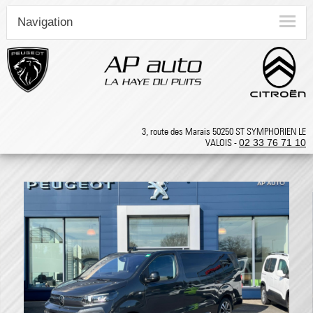
Navigation
3, route des Marais 50250 ST SYMPHORIEN LE
VALOIS -
02 33 76 71 10