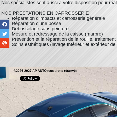
Nos spécialistes sont aussi à votre disposition pour réa
NOS PRESTATIONS EN CARROSSERIE
Réparation d'impacts et carrosserie générale
Réparation d'une bosse
Débosselage sans peinture
Mesure et redressage de la caisse (marbre)
Prévention et la réparation de la rouille, traitement
Soins esthétiques (lavage Intérieur et extérieur de 
©2026-2027 AP AUTO tous droits réservés