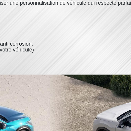
liser une personnalisation de véhicule qui respecte parfa
 anti corrosion.
votre véhicule)