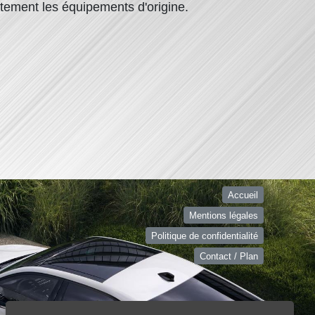
itement les équipements d'origine.
Accueil
Mentions légales
Politique de confidentialité
Contact / Plan