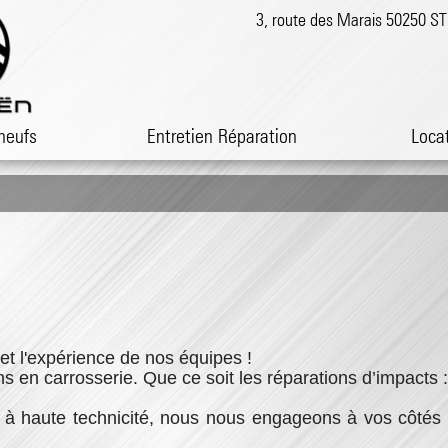
3, route des Marais 50250 
neufs
Entretien Réparation
Loca
et l'expérience de nos équipes !
ns en carrosserie. Que ce soit les réparations d’impacts 
à haute technicité, nous nous engageons à vos côtés 