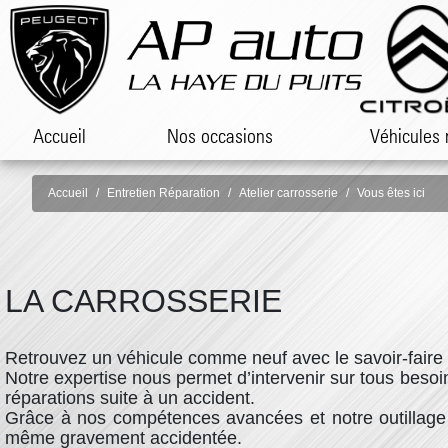
Accueil
Nos occasions
Véhicules 
Accueil
Entretien Réparation
Atelier carrosserie
Vous êtes ici
LA CARROSSERIE
Retrouvez un véhicule comme neuf avec le savoir-faire 
Notre expertise nous permet d’intervenir sur tous besoi
réparations suite à un accident.
Grâce à nos compétences avancées et notre outillage 
même gravement accidentée.