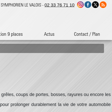
ST SYMPHORIEN LE VALOIS -
02 33 76 71 10
tion 9 places
Actus
Contact / Plan
: grêles, coups de portes, bosses, rayures ou encore les
pour prolonger durablement la vie de votre automobile